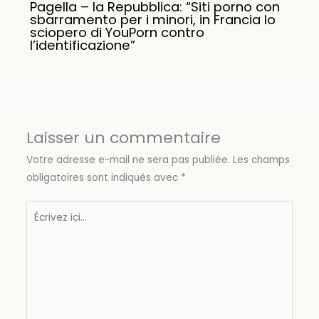
Pagella – la Repubblica: “Siti porno con
sbarramento per i minori, in Francia lo
sciopero di YouPorn contro
l’identificazione”
Laisser un commentaire
Votre adresse e-mail ne sera pas publiée.
Les champs
obligatoires sont indiqués avec
*
Écrivez
ici…