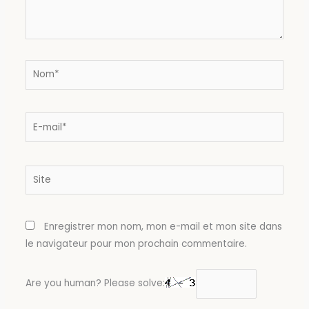
Nom*
E-
mail*
Site
Enregistrer mon nom, mon e-mail et mon site dans
le navigateur pour mon prochain commentaire.
Are you human? Please solve: