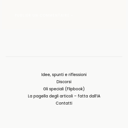
Idee, spunti e riflessioni
Discorsi
Gli speciali (Flipbook)
La pagella degli articoli – fatta dall’IA
Contatti