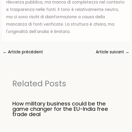
rilevanza pubblica, ma manca di completezza nel contesto
e trasparenza nelle fonti. Il tono è relativamente neutro,
ma ci sono rischi di disinformazione a causa della
mancanza di fonti verificate. La struttura è chiara, ma
l'originalità dell'analisi è limitata.
←
Article précédent
Article suivant
→
Related Posts
How military business could be the
game changer for the EU-India free
trade deal