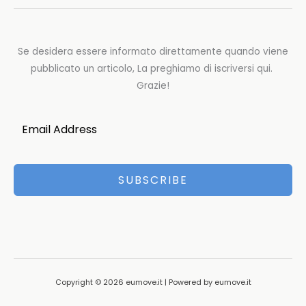
Se desidera essere informato direttamente quando viene
pubblicato un articolo, La preghiamo di iscriversi qui.
Grazie!
SUBSCRIBE
Copyright © 2026 eumove.it | Powered by eumove.it