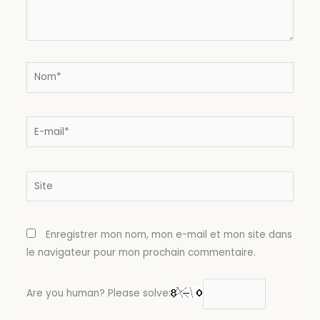
Nom*
E-
mail*
Site
Enregistrer mon nom, mon e-mail et mon site dans
le navigateur pour mon prochain commentaire.
Are you human? Please solve: