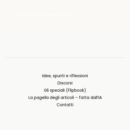
Idee, spunti e riflessioni
Discorsi
Gli speciali (Flipbook)
La pagella degli articoli – fatta dall’IA
Contatti