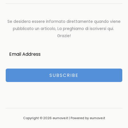
Se desidera essere informato direttamente quando viene
pubblicato un articolo, La preghiamo di iscriversi qui.
Grazie!
SUBSCRIBE
Copyright © 2026 eumove.it | Powered by eumove.it