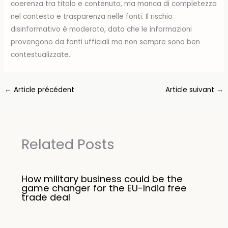
coerenza tra titolo e contenuto, ma manca di completezza
nel contesto e trasparenza nelle fonti. Il rischio
disinformativo è moderato, dato che le informazioni
provengono da fonti ufficiali ma non sempre sono ben
contestualizzate.
←
Article précédent
Article suivant
→
Related Posts
How military business could be the
game changer for the EU-India free
trade deal