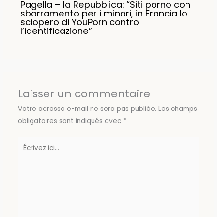
Pagella – la Repubblica: “Siti porno con
sbarramento per i minori, in Francia lo
sciopero di YouPorn contro
l’identificazione”
Laisser un commentaire
Votre adresse e-mail ne sera pas publiée.
Les champs
obligatoires sont indiqués avec
*
Écrivez
ici…