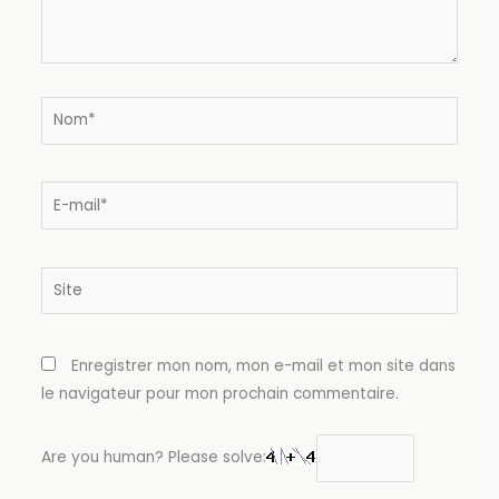
Nom*
E-
mail*
Site
Enregistrer mon nom, mon e-mail et mon site dans
le navigateur pour mon prochain commentaire.
Are you human? Please solve: