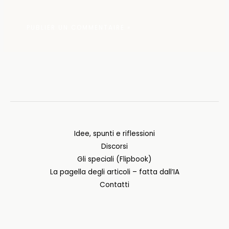
Idee, spunti e riflessioni
Discorsi
Gli speciali (Flipbook)
La pagella degli articoli – fatta dall’IA
Contatti