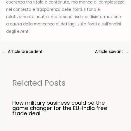
coerenza tra titolo e contenuto, ma manca di completezza
nel contesto e trasparenza delle fonti. Il tono è
relativamente neutro, ma ci sono rischi di disinformazione
a causa della mancanza di dettagli sulle fonti e sull'analisi
degli eventi.
←
Article précédent
Article suivant
→
Related Posts
How military business could be the
game changer for the EU-India free
trade deal