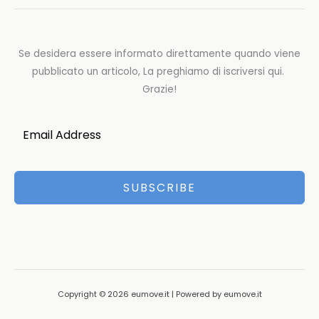
Se desidera essere informato direttamente quando viene
pubblicato un articolo, La preghiamo di iscriversi qui.
Grazie!
SUBSCRIBE
Copyright © 2026 eumove.it | Powered by eumove.it