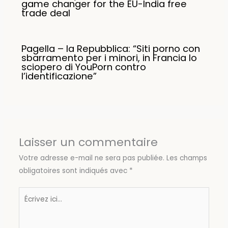
game changer for the EU-India free
trade deal
Pagella – la Repubblica: “Siti porno con
sbarramento per i minori, in Francia lo
sciopero di YouPorn contro
l’identificazione”
Laisser un commentaire
Votre adresse e-mail ne sera pas publiée.
Les champs
obligatoires sont indiqués avec
*
Écrivez
ici…