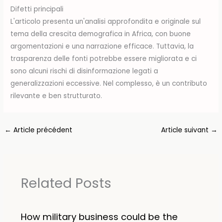
Difetti principali
L'articolo presenta un'analisi approfondita e originale sul
tema della crescita demografica in Africa, con buone
argomentazioni e una narrazione efficace. Tuttavia, la
trasparenza delle fonti potrebbe essere migliorata e ci
sono alcuni rischi di disinformazione legati a
generalizzazioni eccessive. Nel complesso, è un contributo
rilevante e ben strutturato.
←
Article précédent
Article suivant
→
Related Posts
How military business could be the