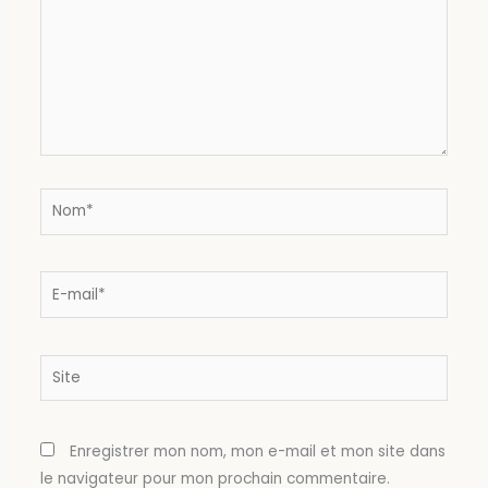
Nom*
E-
mail*
Site
Enregistrer mon nom, mon e-mail et mon site dans
le navigateur pour mon prochain commentaire.