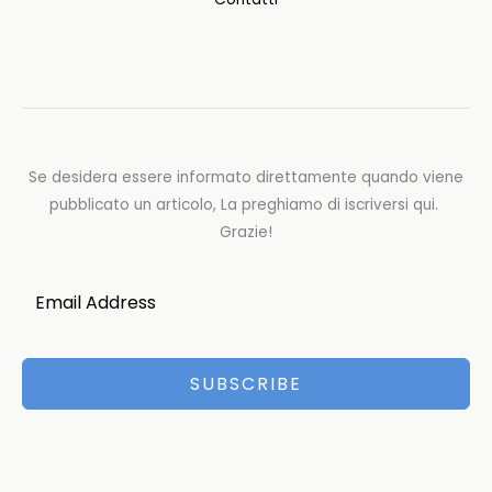
Se desidera essere informato direttamente quando viene
pubblicato un articolo, La preghiamo di iscriversi qui.
Grazie!
SUBSCRIBE