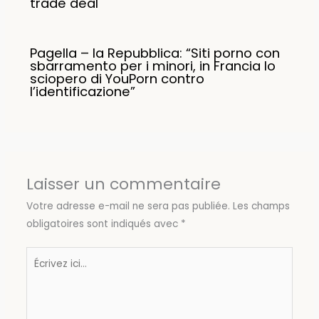
trade deal
Pagella – la Repubblica: “Siti porno con
sbarramento per i minori, in Francia lo
sciopero di YouPorn contro
l’identificazione”
Laisser un commentaire
Votre adresse e-mail ne sera pas publiée.
Les champs
obligatoires sont indiqués avec
*
Écrivez
ici…