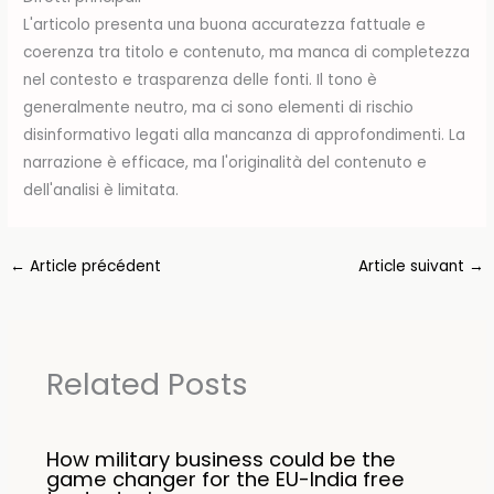
L'articolo presenta una buona accuratezza fattuale e
coerenza tra titolo e contenuto, ma manca di completezza
nel contesto e trasparenza delle fonti. Il tono è
generalmente neutro, ma ci sono elementi di rischio
disinformativo legati alla mancanza di approfondimenti. La
narrazione è efficace, ma l'originalità del contenuto e
dell'analisi è limitata.
←
Article précédent
Article suivant
→
Related Posts
How military business could be the
game changer for the EU-India free