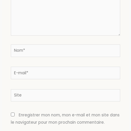
Nom*
E-
mail*
Site
Enregistrer mon nom, mon e-mail et mon site dans
le navigateur pour mon prochain commentaire.