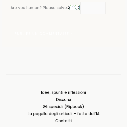
Are you human? Please solve:
Idee, spunti e riflessioni
Discorsi
Gli speciali (Flipbook)
La pagella degli articoli – fatta dall’IA
Contatti