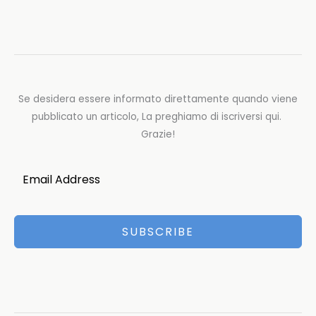
Se desidera essere informato direttamente quando viene
pubblicato un articolo, La preghiamo di iscriversi qui.
Grazie!
SUBSCRIBE