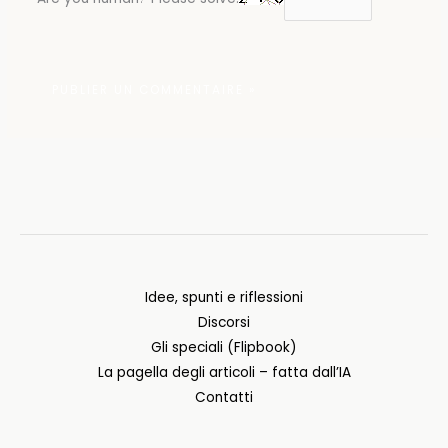
Idee, spunti e riflessioni
Discorsi
Gli speciali (Flipbook)
La pagella degli articoli – fatta dall’IA
Contatti