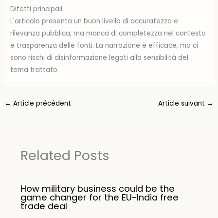
Difetti principali
L'articolo presenta un buon livello di accuratezza e
rilevanza pubblica, ma manca di completezza nel contesto
e trasparenza delle fonti. La narrazione è efficace, ma ci
sono rischi di disinformazione legati alla sensibilità del
tema trattato.
←
Article précédent
Article suivant
→
Related Posts
How military business could be the
game changer for the EU-India free
trade deal