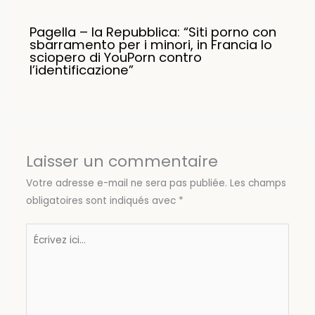
Pagella – la Repubblica: “Siti porno con
sbarramento per i minori, in Francia lo
sciopero di YouPorn contro
l’identificazione”
Laisser un commentaire
Votre adresse e-mail ne sera pas publiée.
Les champs
obligatoires sont indiqués avec
*
Écrivez
ici…