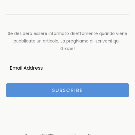
Se desidera essere informato direttamente quando viene
pubblicato un articolo, La preghiamo di iscriversi qui.
Grazie!
SUBSCRIBE