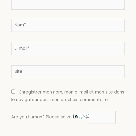
Nom*
E-
mail*
Site
Enregistrer mon nom, mon e-mail et mon site dans
le navigateur pour mon prochain commentaire.
Are you human? Please solve: