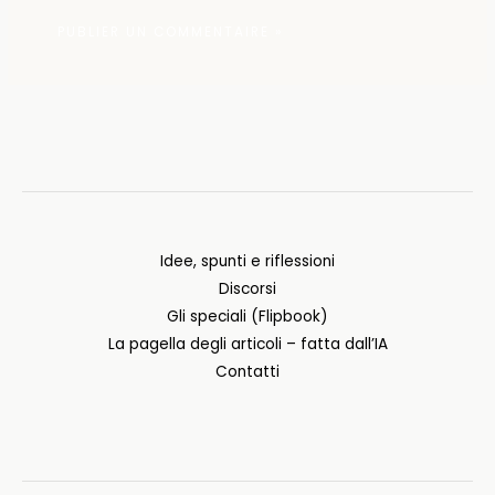
Idee, spunti e riflessioni
Discorsi
Gli speciali (Flipbook)
La pagella degli articoli – fatta dall’IA
Contatti