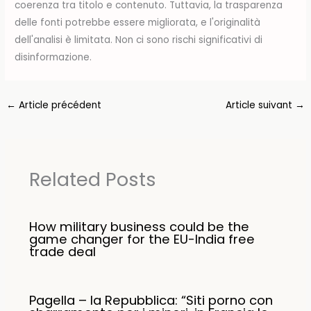
coerenza tra titolo e contenuto. Tuttavia, la trasparenza
delle fonti potrebbe essere migliorata, e l'originalità
dell'analisi è limitata. Non ci sono rischi significativi di
disinformazione.
←
Article précédent
Article suivant
→
Related Posts
How military business could be the
game changer for the EU-India free
trade deal
Pagella – la Repubblica: “Siti porno con