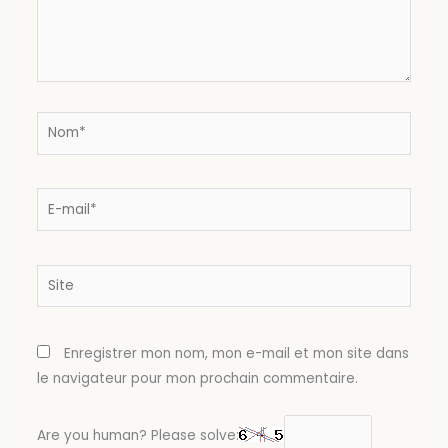
Nom*
E-
mail*
Site
Enregistrer mon nom, mon e-mail et mon site dans
le navigateur pour mon prochain commentaire.
Are you human? Please solve: