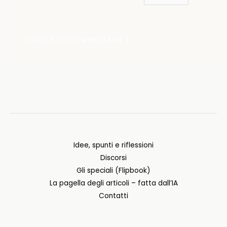
Idee, spunti e riflessioni
Discorsi
Gli speciali (Flipbook)
La pagella degli articoli – fatta dall’IA
Contatti