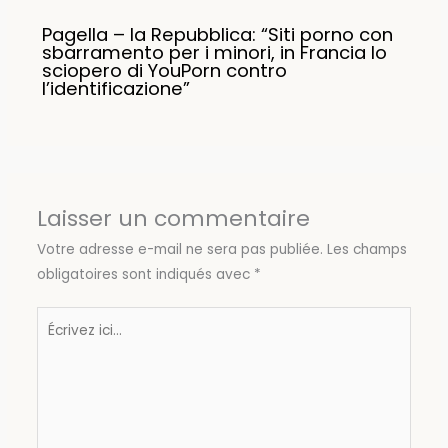
Pagella – la Repubblica: “Siti porno con
sbarramento per i minori, in Francia lo
sciopero di YouPorn contro
l’identificazione”
Laisser un commentaire
Votre adresse e-mail ne sera pas publiée.
Les champs
obligatoires sont indiqués avec
*
Écrivez
ici…