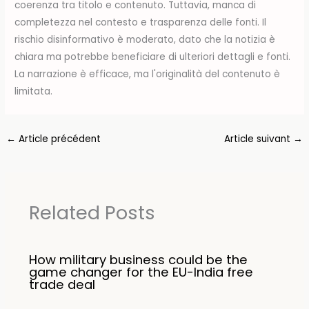
coerenza tra titolo e contenuto. Tuttavia, manca di
completezza nel contesto e trasparenza delle fonti. Il
rischio disinformativo è moderato, dato che la notizia è
chiara ma potrebbe beneficiare di ulteriori dettagli e fonti.
La narrazione è efficace, ma l'originalità del contenuto è
limitata.
←
Article précédent
Article suivant
→
Related Posts
How military business could be the
game changer for the EU-India free
trade deal