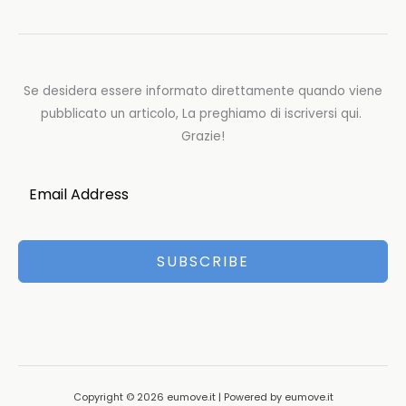
Se desidera essere informato direttamente quando viene
pubblicato un articolo, La preghiamo di iscriversi qui.
Grazie!
SUBSCRIBE
Copyright © 2026 eumove.it | Powered by eumove.it