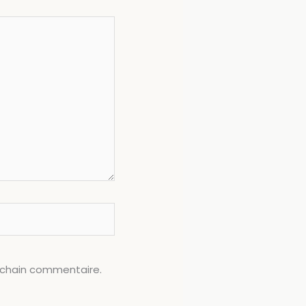
ochain commentaire.