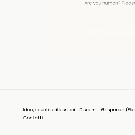
Are you human? Please
Idee, spunti e riflessioni
Discorsi
Gli speciali (Fl
Contatti