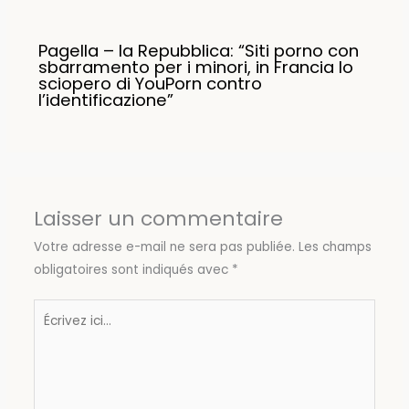
Pagella – la Repubblica: “Siti porno con
sbarramento per i minori, in Francia lo
sciopero di YouPorn contro
l’identificazione”
Laisser un commentaire
Votre adresse e-mail ne sera pas publiée.
Les champs
obligatoires sont indiqués avec
*
Écrivez
ici…