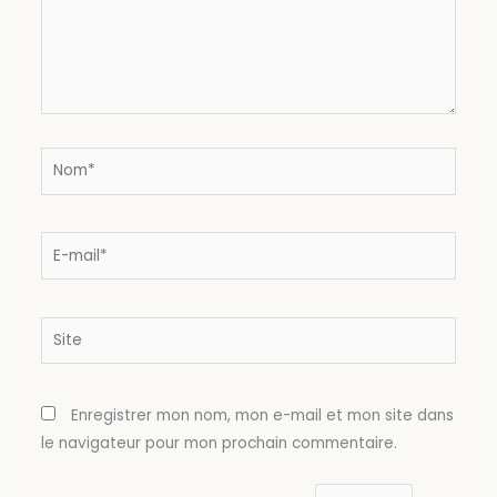
Nom*
E-
mail*
Site
Enregistrer mon nom, mon e-mail et mon site dans
le navigateur pour mon prochain commentaire.