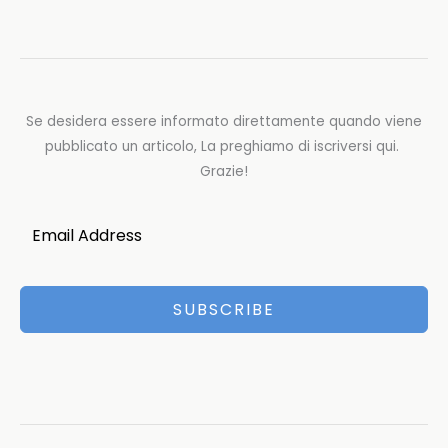
Se desidera essere informato direttamente quando viene
pubblicato un articolo, La preghiamo di iscriversi qui.
Grazie!
SUBSCRIBE