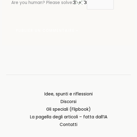
Are you human? Please solve:
Idee, spunti e riflessioni
Discorsi
Gli speciali (Flipbook)
La pagella degli articoli – fatta dall’IA
Contatti