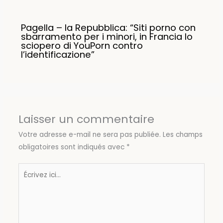
Pagella – la Repubblica: “Siti porno con
sbarramento per i minori, in Francia lo
sciopero di YouPorn contro
l’identificazione”
Laisser un commentaire
Votre adresse e-mail ne sera pas publiée.
Les champs
obligatoires sont indiqués avec
*
Écrivez
ici…