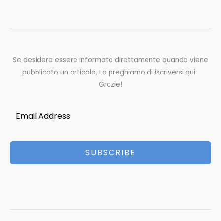
Se desidera essere informato direttamente quando viene
pubblicato un articolo, La preghiamo di iscriversi qui.
Grazie!
SUBSCRIBE