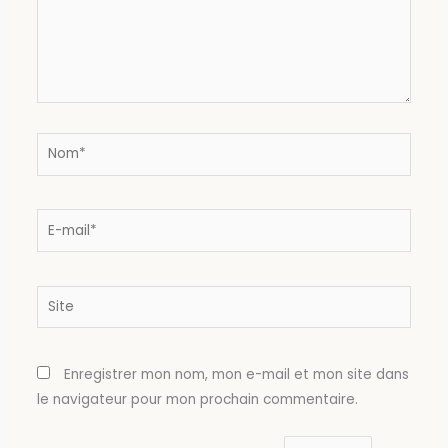
Nom*
E-
mail*
Site
Enregistrer mon nom, mon e-mail et mon site dans
le navigateur pour mon prochain commentaire.