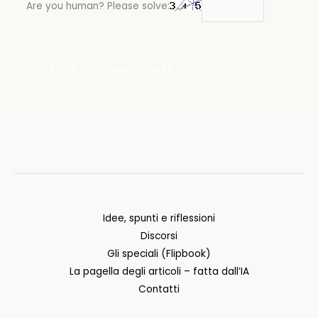
Are you human? Please solve:
Idee, spunti e riflessioni
Discorsi
Gli speciali (Flipbook)
La pagella degli articoli – fatta dall’IA
Contatti