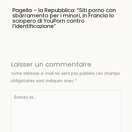
Pagella – la Repubblica: “Siti porno con
sbarramento per i minori, in Francia lo
sciopero di YouPorn contro
l’identificazione”
Laisser un commentaire
Votre adresse e-mail ne sera pas publiée.
Les champs
obligatoires sont indiqués avec
*
Écrivez
ici…