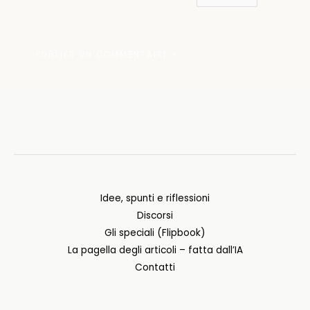
Idee, spunti e riflessioni
Discorsi
Gli speciali (Flipbook)
La pagella degli articoli – fatta dall’IA
Contatti