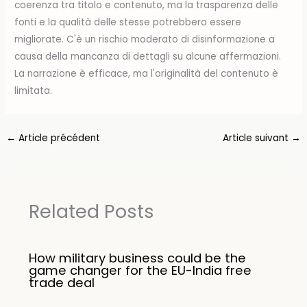
coerenza tra titolo e contenuto, ma la trasparenza delle
fonti e la qualità delle stesse potrebbero essere
migliorate. C'è un rischio moderato di disinformazione a
causa della mancanza di dettagli su alcune affermazioni.
La narrazione è efficace, ma l'originalità del contenuto è
limitata.
←
Article précédent
Article suivant
→
Related Posts
How military business could be the
game changer for the EU-India free
trade deal