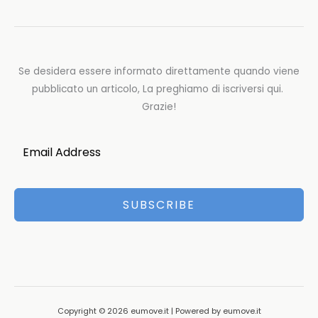
Se desidera essere informato direttamente quando viene
pubblicato un articolo, La preghiamo di iscriversi qui.
Grazie!
SUBSCRIBE
Copyright © 2026 eumove.it | Powered by eumove.it