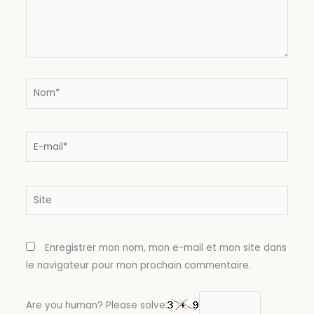
Nom*
E-
mail*
Site
Enregistrer mon nom, mon e-mail et mon site dans
le navigateur pour mon prochain commentaire.
Are you human? Please solve: