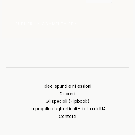
Idee, spunti e riflessioni
Discorsi
Gli speciali (Flipbook)
La pagella degli articoli – fatta dall’IA
Contatti