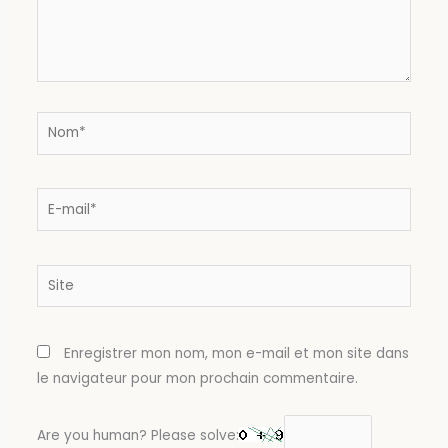
Nom*
E-
mail*
Site
Enregistrer mon nom, mon e-mail et mon site dans
le navigateur pour mon prochain commentaire.
Are you human? Please solve: