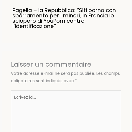
Pagella – la Repubblica: “Siti porno con
sbarramento per i minori, in Francia lo
sciopero di YouPorn contro
l’identificazione”
Laisser un commentaire
Votre adresse e-mail ne sera pas publiée.
Les champs
obligatoires sont indiqués avec
*
Écrivez
ici…