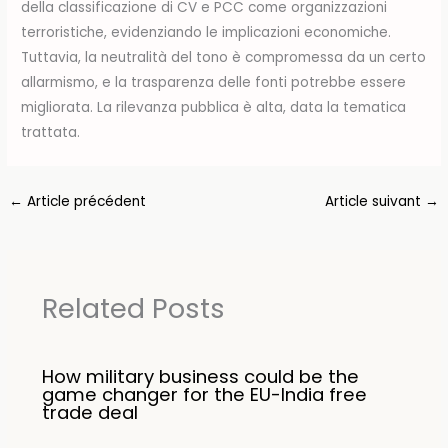
della classificazione di CV e PCC come organizzazioni
terroristiche, evidenziando le implicazioni economiche.
Tuttavia, la neutralità del tono è compromessa da un certo
allarmismo, e la trasparenza delle fonti potrebbe essere
migliorata. La rilevanza pubblica è alta, data la tematica
trattata.
←
Article précédent
Article suivant
→
Related Posts
How military business could be the
game changer for the EU-India free
trade deal