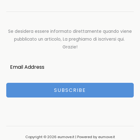
Se desidera essere informato direttamente quando viene
pubblicato un articolo, La preghiamo di iscriversi qui.
Grazie!
SUBSCRIBE
Copyright © 2026 eumove.it | Powered by eumove.it