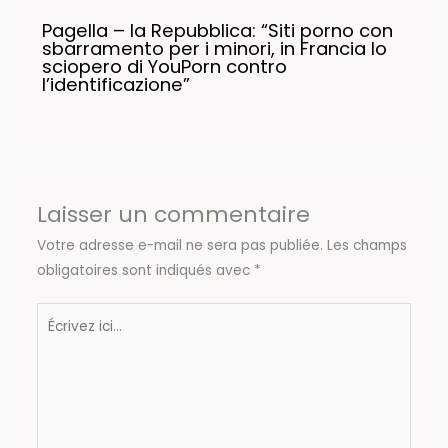
Pagella – la Repubblica: “Siti porno con
sbarramento per i minori, in Francia lo
sciopero di YouPorn contro
l’identificazione”
Laisser un commentaire
Votre adresse e-mail ne sera pas publiée.
Les champs
obligatoires sont indiqués avec
*
Écrivez
ici…