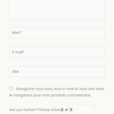
Nom*
E-
mail*
Site
Enregistrer mon nom, mon e-mail et mon site dans
le navigateur pour mon prochain commentaire.
Are you human? Please solve: