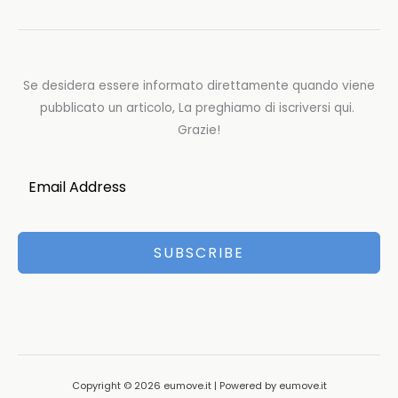
Se desidera essere informato direttamente quando viene
pubblicato un articolo, La preghiamo di iscriversi qui.
Grazie!
SUBSCRIBE
Copyright © 2026 eumove.it | Powered by eumove.it