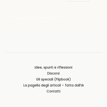
Idee, spunti e riflessioni
Discorsi
Gli speciali (Flipbook)
La pagella degli articoli – fatta dall’IA
Contatti