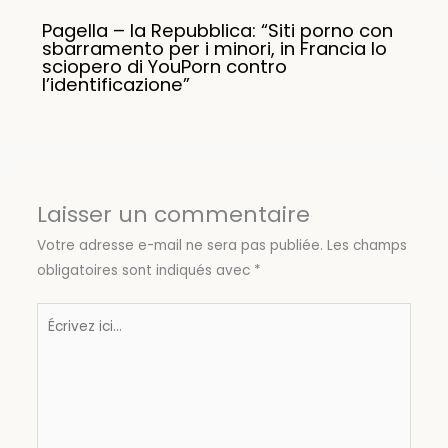
Pagella – la Repubblica: “Siti porno con
sbarramento per i minori, in Francia lo
sciopero di YouPorn contro
l’identificazione”
Laisser un commentaire
Votre adresse e-mail ne sera pas publiée.
Les champs
obligatoires sont indiqués avec
*
Écrivez
ici…