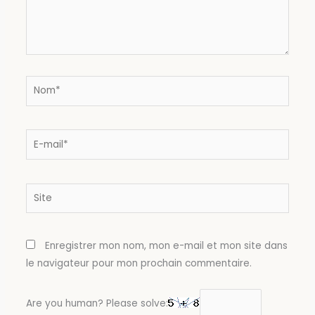
Nom*
E-
mail*
Site
Enregistrer mon nom, mon e-mail et mon site dans
le navigateur pour mon prochain commentaire.
Are you human? Please solve: