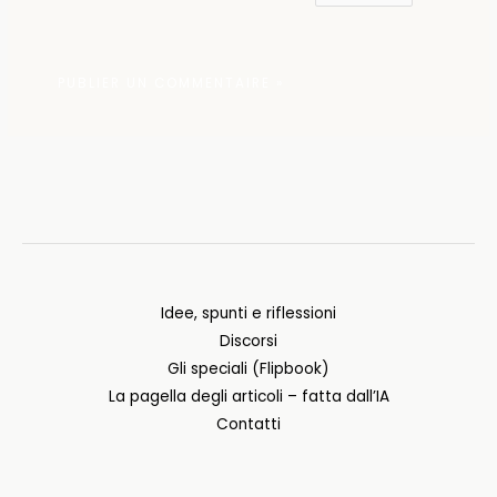
Idee, spunti e riflessioni
Discorsi
Gli speciali (Flipbook)
La pagella degli articoli – fatta dall’IA
Contatti