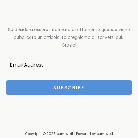
Se desidera essere informato direttamente quando viene
pubblicato un articolo, La preghiamo di iscriversi qui.
Grazie!
SUBSCRIBE
Copyright © 2026 eumove.it | Powered by eumove.it