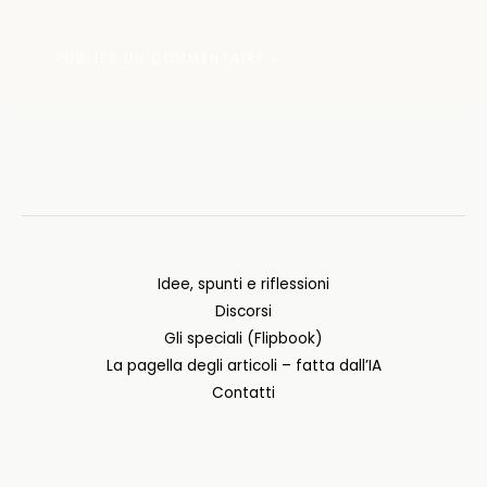
Idee, spunti e riflessioni
Discorsi
Gli speciali (Flipbook)
La pagella degli articoli – fatta dall’IA
Contatti