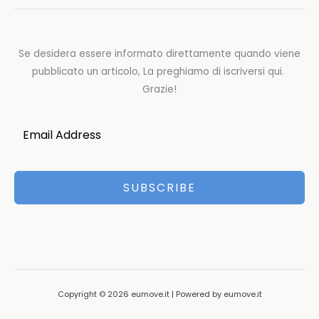
Se desidera essere informato direttamente quando viene
pubblicato un articolo, La preghiamo di iscriversi qui.
Grazie!
SUBSCRIBE
Copyright © 2026 eumove.it | Powered by eumove.it