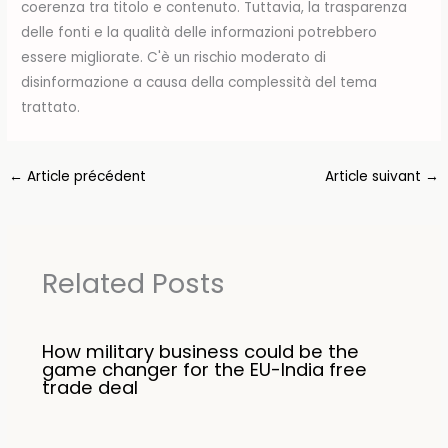
coerenza tra titolo e contenuto. Tuttavia, la trasparenza
delle fonti e la qualità delle informazioni potrebbero
essere migliorate. C'è un rischio moderato di
disinformazione a causa della complessità del tema
trattato.
←
Article précédent
Article suivant
→
Related Posts
How military business could be the
game changer for the EU-India free
trade deal