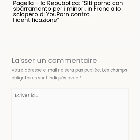
Pagella – la Repubblica: “Siti porno con
sbarramento per i minori, in Francia lo
sciopero di YouPorn contro
l’identificazione”
Laisser un commentaire
Votre adresse e-mail ne sera pas publiée.
Les champs
obligatoires sont indiqués avec
*
Écrivez
ici…