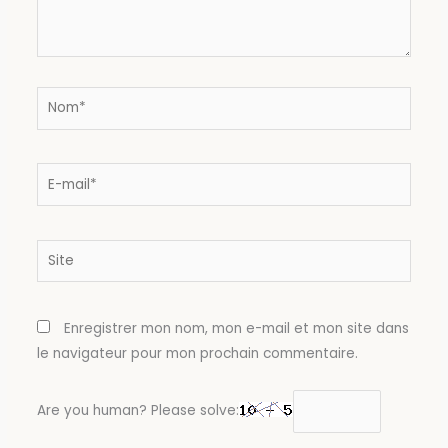
Nom*
E-
mail*
Site
Enregistrer mon nom, mon e-mail et mon site dans
le navigateur pour mon prochain commentaire.
Are you human? Please solve: