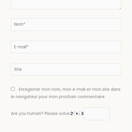
Nom*
E-
mail*
Site
Enregistrer mon nom, mon e-mail et mon site dans
le navigateur pour mon prochain commentaire.
Are you human? Please solve: