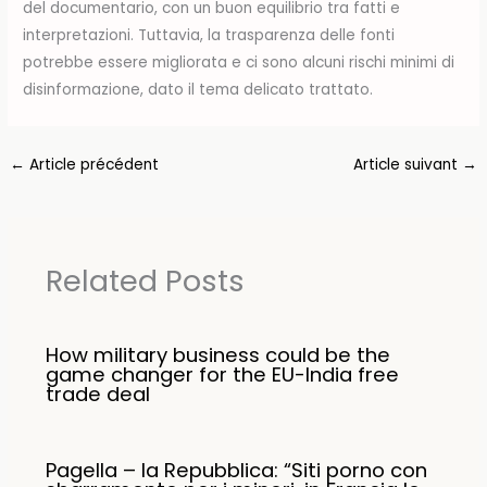
del documentario, con un buon equilibrio tra fatti e
interpretazioni. Tuttavia, la trasparenza delle fonti
potrebbe essere migliorata e ci sono alcuni rischi minimi di
disinformazione, dato il tema delicato trattato.
←
Article précédent
Article suivant
→
Related Posts
How military business could be the
game changer for the EU-India free
trade deal
Pagella – la Repubblica: “Siti porno con