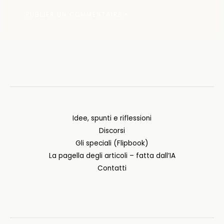
Idee, spunti e riflessioni
Discorsi
Gli speciali (Flipbook)
La pagella degli articoli – fatta dall’IA
Contatti