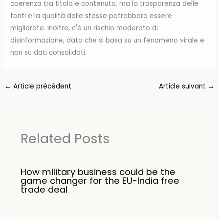
coerenza tra titolo e contenuto, ma la trasparenza delle
fonti e la qualità delle stesse potrebbero essere
migliorate. Inoltre, c'è un rischio moderato di
disinformazione, dato che si basa su un fenomeno virale e
non su dati consolidati.
←
Article précédent
Article suivant
→
Related Posts
How military business could be the
game changer for the EU-India free
trade deal