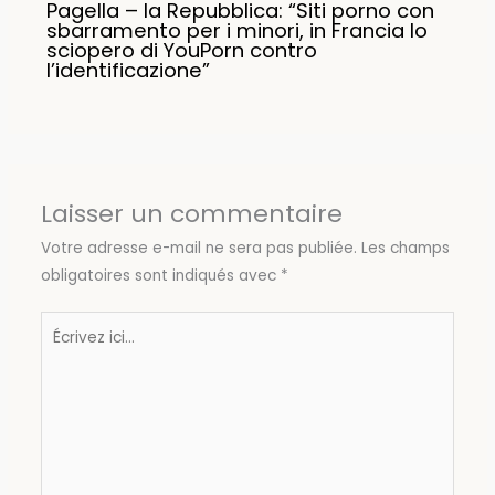
Pagella – la Repubblica: “Siti porno con
sbarramento per i minori, in Francia lo
sciopero di YouPorn contro
l’identificazione”
Laisser un commentaire
Votre adresse e-mail ne sera pas publiée.
Les champs
obligatoires sont indiqués avec
*
Écrivez
ici…