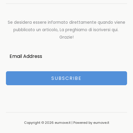
Se desidera essere informato direttamente quando viene
pubblicato un articolo, La preghiamo di iscriversi qui.
Grazie!
SUBSCRIBE
Copyright © 2026 eumove.it | Powered by eumove.it