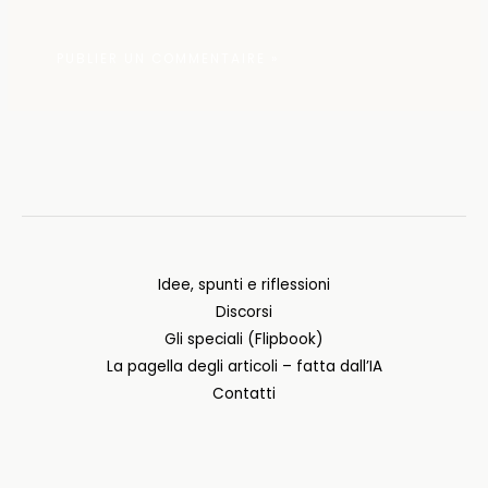
Idee, spunti e riflessioni
Discorsi
Gli speciali (Flipbook)
La pagella degli articoli – fatta dall’IA
Contatti