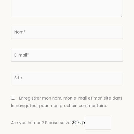
Nom*
E-
mail*
Site
Enregistrer mon nom, mon e-mail et mon site dans
le navigateur pour mon prochain commentaire.
Are you human? Please solve: