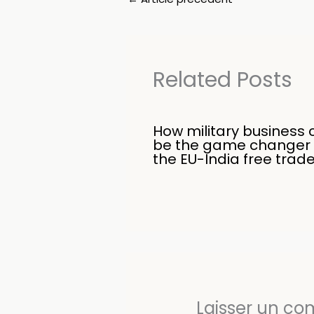
Related Posts
How military business 
be the game changer 
the EU-India free trad
Laisser un c