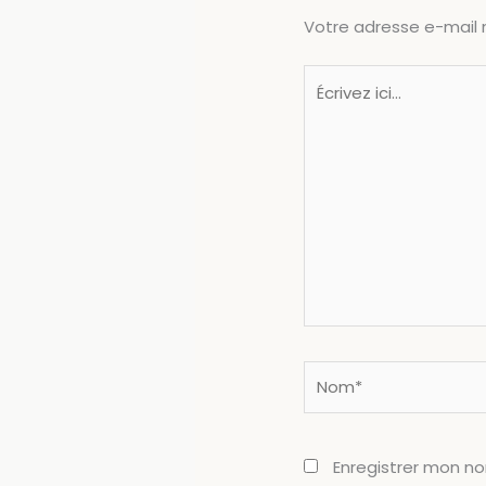
Votre adresse e-mail 
Écrivez
ici…
Nom*
Enregistrer mon n