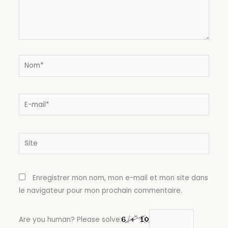
Nom*
E-
mail*
Site
Enregistrer mon nom, mon e-mail et mon site dans
le navigateur pour mon prochain commentaire.
Are you human? Please solve: