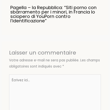
Pagella – la Repubblica: “Siti porno con
sbarramento per i minori, in Francia lo
sciopero di YouPorn contro
l’identificazione”
Laisser un commentaire
Votre adresse e-mail ne sera pas publiée.
Les champs
obligatoires sont indiqués avec
*
Écrivez
ici…