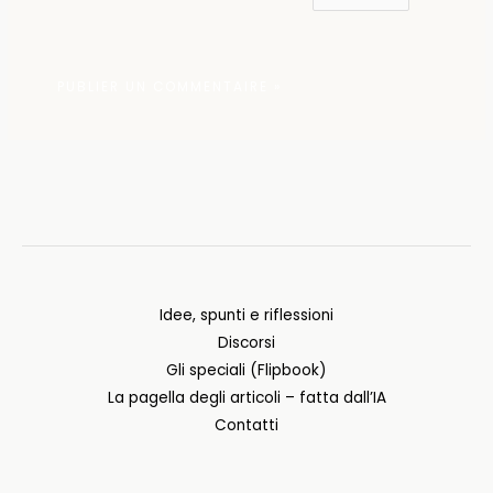
Idee, spunti e riflessioni
Discorsi
Gli speciali (Flipbook)
La pagella degli articoli – fatta dall’IA
Contatti