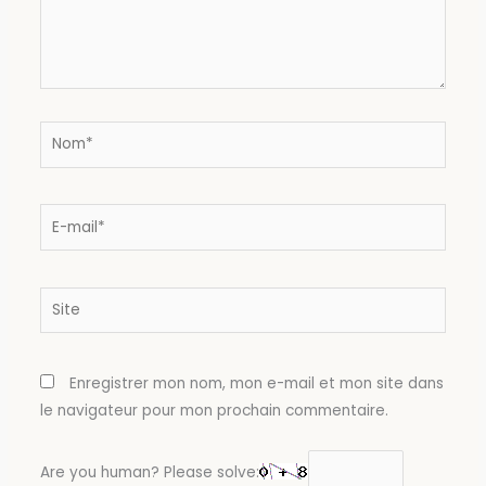
Nom*
E-
mail*
Site
Enregistrer mon nom, mon e-mail et mon site dans
le navigateur pour mon prochain commentaire.
Are you human? Please solve: