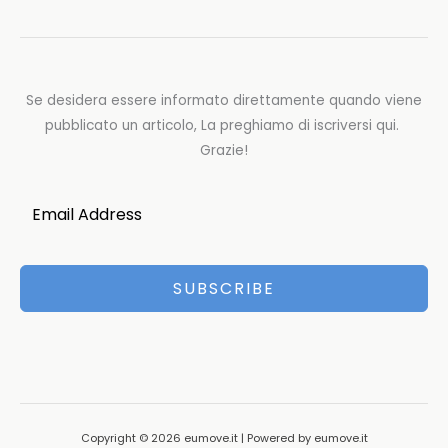
Se desidera essere informato direttamente quando viene
pubblicato un articolo, La preghiamo di iscriversi qui.
Grazie!
SUBSCRIBE
Copyright © 2026 eumove.it | Powered by eumove.it