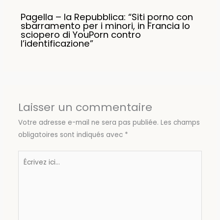
Pagella – la Repubblica: “Siti porno con
sbarramento per i minori, in Francia lo
sciopero di YouPorn contro
l’identificazione”
Laisser un commentaire
Votre adresse e-mail ne sera pas publiée.
Les champs
obligatoires sont indiqués avec
*
Écrivez
ici…