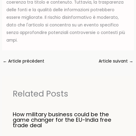
coerenza tra titolo e contenuto. Tuttavia, la trasparenza
delle fonti e la qualità delle informazioni potrebbero
essere migliorate. Il rischio disinformativo è moderato,
dato che l'articolo si concentra su un evento specifico
senza approfondire potenziali controversie o contesti più
ampi.
←
Article précédent
Article suivant
→
Related Posts
How military business could be the
game changer for the EU-India free
trade deal