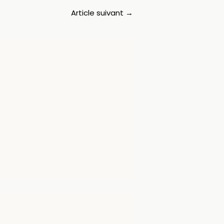
Article suivant
→