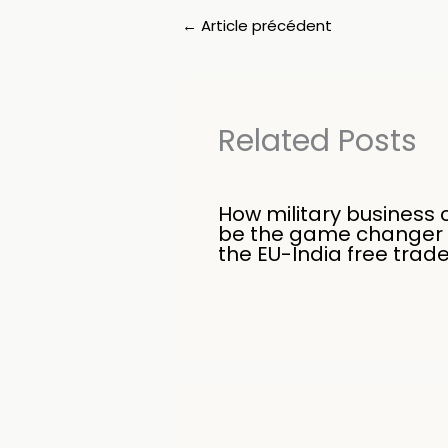
←
Article précédent
Related Posts
How military business 
be the game changer 
the EU-India free trad