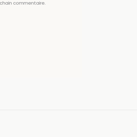
ochain commentaire.