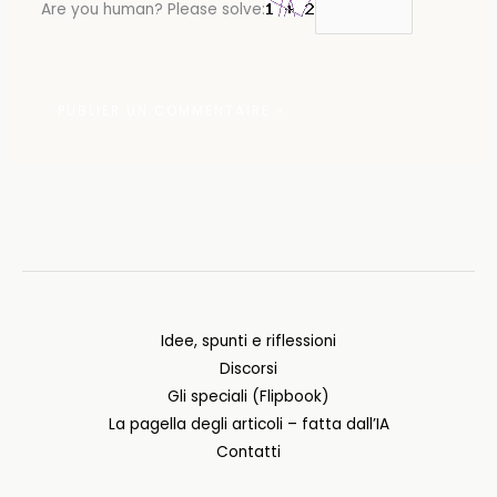
Are you human? Please solve:
Idee, spunti e riflessioni
Discorsi
Gli speciali (Flipbook)
La pagella degli articoli – fatta dall’IA
Contatti