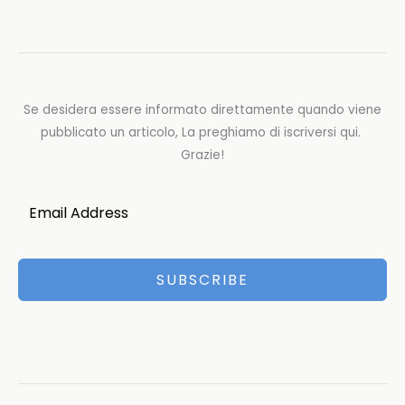
Se desidera essere informato direttamente quando viene
pubblicato un articolo, La preghiamo di iscriversi qui.
Grazie!
SUBSCRIBE