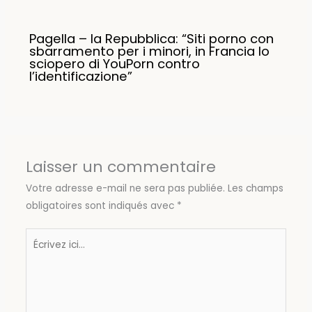
Pagella – la Repubblica: “Siti porno con
sbarramento per i minori, in Francia lo
sciopero di YouPorn contro
l’identificazione”
Laisser un commentaire
Votre adresse e-mail ne sera pas publiée.
Les champs
obligatoires sont indiqués avec
*
Écrivez
ici…