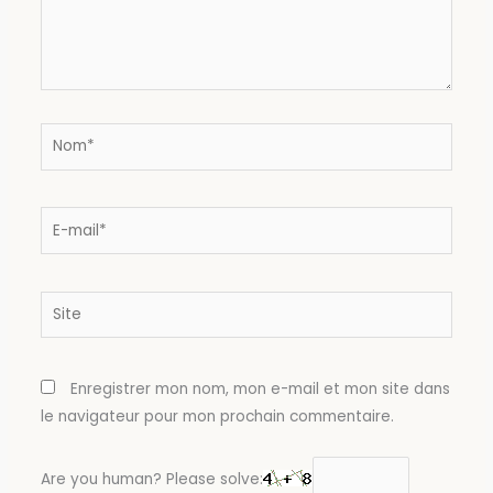
Nom*
E-
mail*
Site
Enregistrer mon nom, mon e-mail et mon site dans
le navigateur pour mon prochain commentaire.
Are you human? Please solve: