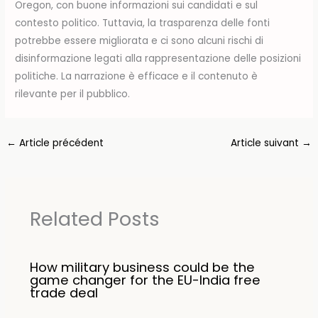
Oregon, con buone informazioni sui candidati e sul
contesto politico. Tuttavia, la trasparenza delle fonti
potrebbe essere migliorata e ci sono alcuni rischi di
disinformazione legati alla rappresentazione delle posizioni
politiche. La narrazione è efficace e il contenuto è
rilevante per il pubblico.
←
Article précédent
Article suivant
→
Related Posts
How military business could be the
game changer for the EU-India free
trade deal