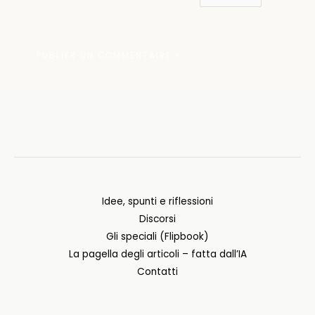
Idee, spunti e riflessioni
Discorsi
Gli speciali (Flipbook)
La pagella degli articoli – fatta dall’IA
Contatti