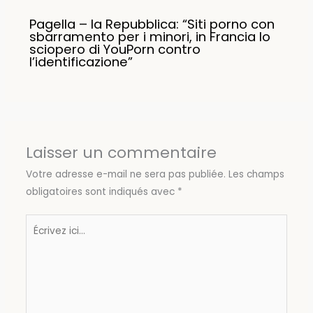
Pagella – la Repubblica: “Siti porno con
sbarramento per i minori, in Francia lo
sciopero di YouPorn contro
l’identificazione”
Laisser un commentaire
Votre adresse e-mail ne sera pas publiée.
Les champs
obligatoires sont indiqués avec
*
Écrivez
ici…