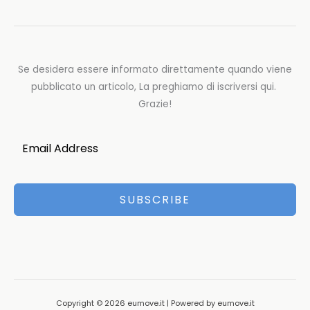
Se desidera essere informato direttamente quando viene
pubblicato un articolo, La preghiamo di iscriversi qui.
Grazie!
SUBSCRIBE
Copyright © 2026 eumove.it | Powered by eumove.it