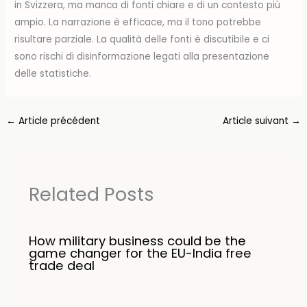
in Svizzera, ma manca di fonti chiare e di un contesto più
ampio. La narrazione è efficace, ma il tono potrebbe
risultare parziale. La qualità delle fonti è discutibile e ci
sono rischi di disinformazione legati alla presentazione
delle statistiche.
←
Article précédent
Article suivant
→
Related Posts
How military business could be the
game changer for the EU-India free
trade deal