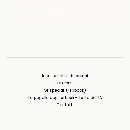
Idee, spunti e riflessioni
Discorsi
Gli speciali (Flipbook)
La pagella degli articoli – fatta dall’IA
Contatti