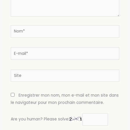
Nom*
E-
mail*
Site
Enregistrer mon nom, mon e-mail et mon site dans
le navigateur pour mon prochain commentaire.
Are you human? Please solve: