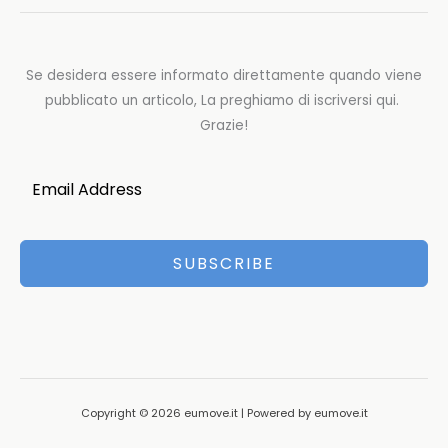
Se desidera essere informato direttamente quando viene
pubblicato un articolo, La preghiamo di iscriversi qui.
Grazie!
SUBSCRIBE
Copyright © 2026 eumove.it | Powered by eumove.it