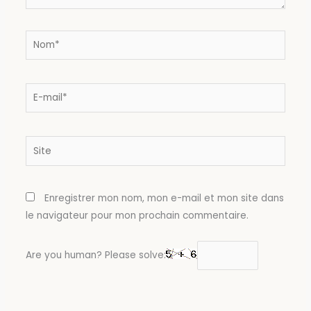
Nom*
E-
mail*
Site
Enregistrer mon nom, mon e-mail et mon site dans
le navigateur pour mon prochain commentaire.
Are you human? Please solve: