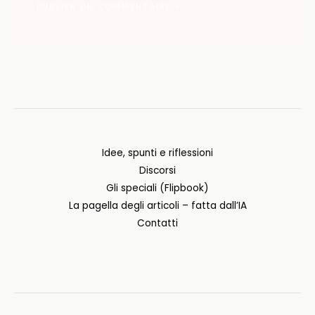
Idee, spunti e riflessioni
Discorsi
Gli speciali (Flipbook)
La pagella degli articoli – fatta dall’IA
Contatti