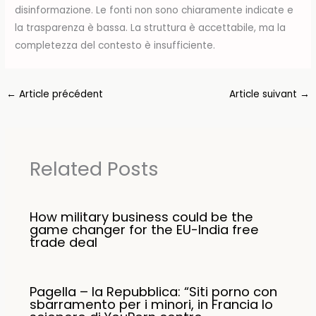
disinformazione. Le fonti non sono chiaramente indicate e
la trasparenza è bassa. La struttura è accettabile, ma la
completezza del contesto è insufficiente.
←
Article précédent
Article suivant
→
Related Posts
How military business could be the
game changer for the EU-India free
trade deal
Pagella – la Repubblica: “Siti porno con
sbarramento per i minori, in Francia lo