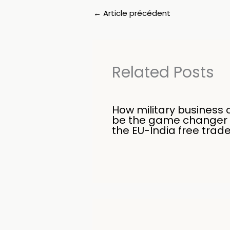
←
Article précédent
Related Posts
How military business 
be the game changer 
the EU-India free trad