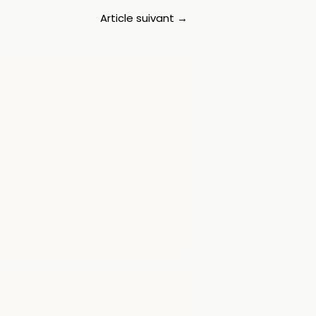
Article suivant
→