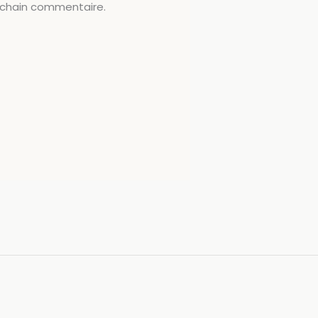
ochain commentaire.