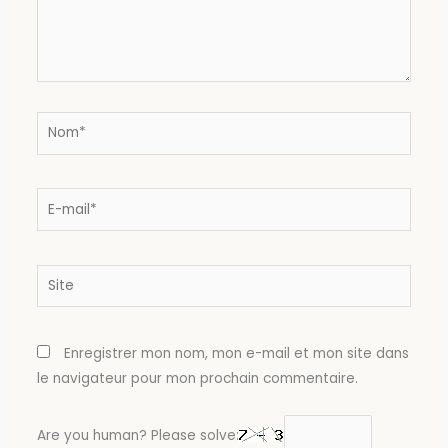
Nom*
E-
mail*
Site
Enregistrer mon nom, mon e-mail et mon site dans
le navigateur pour mon prochain commentaire.
Are you human? Please solve: