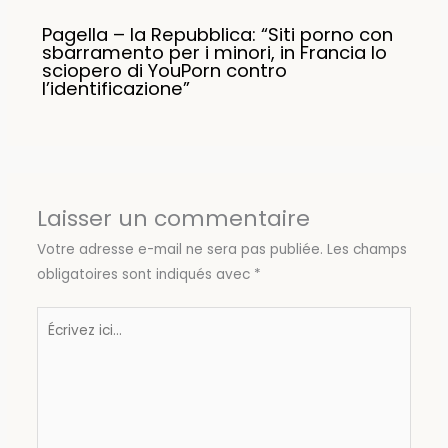
Pagella – la Repubblica: “Siti porno con
sbarramento per i minori, in Francia lo
sciopero di YouPorn contro
l’identificazione”
Laisser un commentaire
Votre adresse e-mail ne sera pas publiée.
Les champs
obligatoires sont indiqués avec
*
Écrivez
ici…