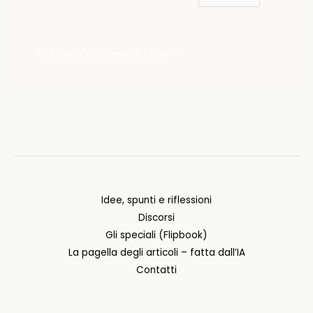
Idee, spunti e riflessioni
Discorsi
Gli speciali (Flipbook)
La pagella degli articoli – fatta dall’IA
Contatti