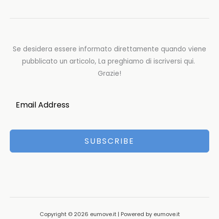
Se desidera essere informato direttamente quando viene
pubblicato un articolo, La preghiamo di iscriversi qui.
Grazie!
SUBSCRIBE
Copyright © 2026 eumove.it | Powered by eumove.it