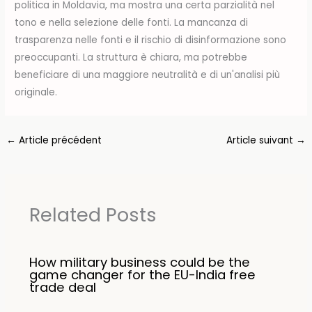
politica in Moldavia, ma mostra una certa parzialità nel
tono e nella selezione delle fonti. La mancanza di
trasparenza nelle fonti e il rischio di disinformazione sono
preoccupanti. La struttura è chiara, ma potrebbe
beneficiare di una maggiore neutralità e di un'analisi più
originale.
←
Article précédent
Article suivant
→
Related Posts
How military business could be the
game changer for the EU-India free
trade deal