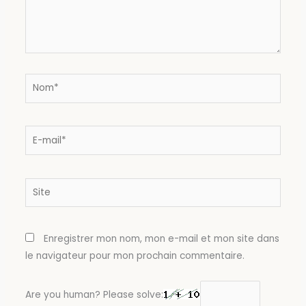
Nom*
E-
mail*
Site
Enregistrer mon nom, mon e-mail et mon site dans
le navigateur pour mon prochain commentaire.
Are you human? Please solve: