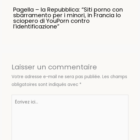
Pagella – la Repubblica: “Siti porno con
sbarramento per i minori, in Francia lo
sciopero di YouPorn contro
l’identificazione”
Laisser un commentaire
Votre adresse e-mail ne sera pas publiée.
Les champs
obligatoires sont indiqués avec
*
Écrivez
ici…