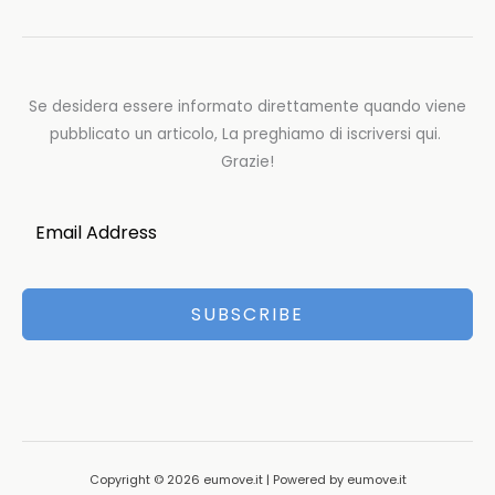
Se desidera essere informato direttamente quando viene
pubblicato un articolo, La preghiamo di iscriversi qui.
Grazie!
SUBSCRIBE
Copyright © 2026 eumove.it | Powered by eumove.it