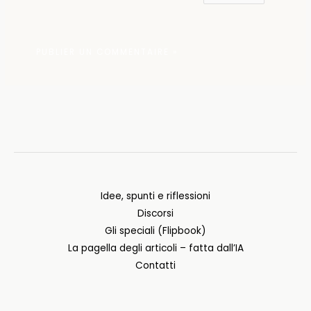
Idee, spunti e riflessioni
Discorsi
Gli speciali (Flipbook)
La pagella degli articoli – fatta dall’IA
Contatti