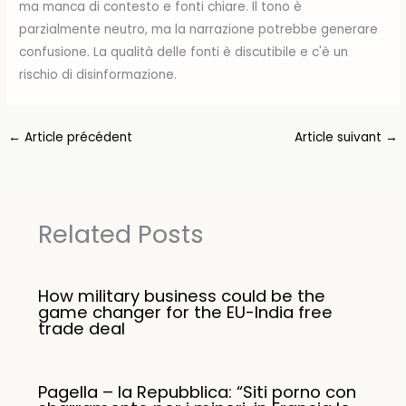
ma manca di contesto e fonti chiare. Il tono è
parzialmente neutro, ma la narrazione potrebbe generare
confusione. La qualità delle fonti è discutibile e c'è un
rischio di disinformazione.
←
Article précédent
Article suivant
→
Related Posts
How military business could be the
game changer for the EU-India free
trade deal
Pagella – la Repubblica: “Siti porno con