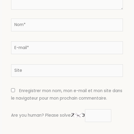
Nom*
E-
mail*
Site
Enregistrer mon nom, mon e-mail et mon site dans
le navigateur pour mon prochain commentaire.
Are you human? Please solve: