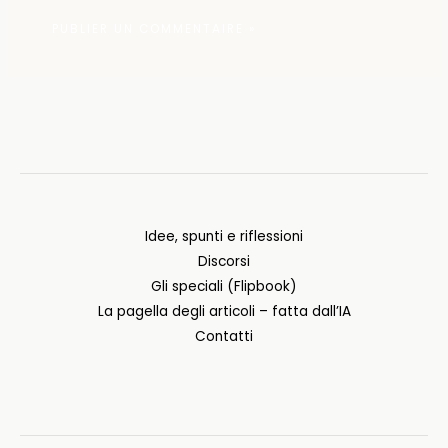
Idee, spunti e riflessioni
Discorsi
Gli speciali (Flipbook)
La pagella degli articoli – fatta dall’IA
Contatti