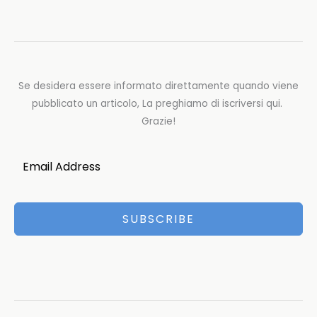
Se desidera essere informato direttamente quando viene
pubblicato un articolo, La preghiamo di iscriversi qui.
Grazie!
SUBSCRIBE