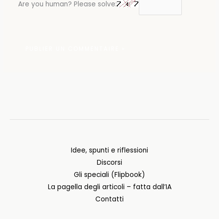
Are you human? Please solve:
Idee, spunti e riflessioni
Discorsi
Gli speciali (Flipbook)
La pagella degli articoli – fatta dall’IA
Contatti