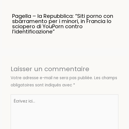
Pagella – la Repubblica: “Siti porno con
sbarramento per i minori, in Francia lo
sciopero di YouPorn contro
l’identificazione”
Laisser un commentaire
Votre adresse e-mail ne sera pas publiée.
Les champs
obligatoires sont indiqués avec
*
Écrivez
ici…