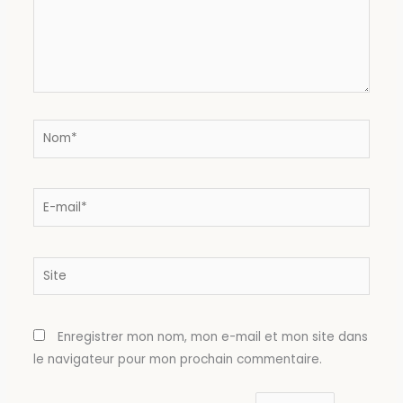
Nom*
E-
mail*
Site
Enregistrer mon nom, mon e-mail et mon site dans
le navigateur pour mon prochain commentaire.